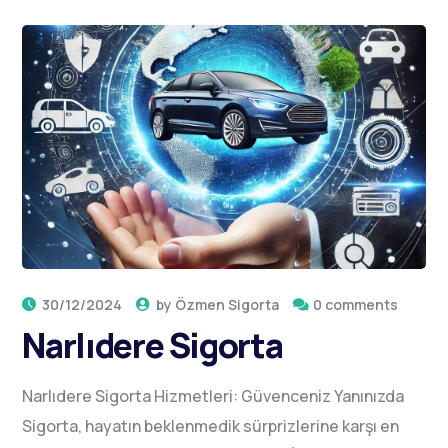
30/12/2024
by
Özmen Sigorta
0 comments
Narlıdere Sigorta
Narlıdere Sigorta Hizmetleri: Güvenceniz Yanınızda
Sigorta, hayatın beklenmedik sürprizlerine karşı en