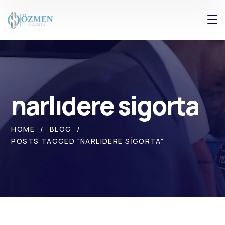
narlıdere sigorta
HOME
BLOG
POSTS TAGGED "NARLIDERE SIGORTA"