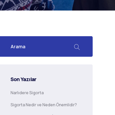
Son Yazılar
Narlıdere Sigorta
Sigorta Nedir ve Neden Önemlidir?