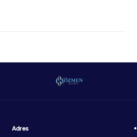
Adres