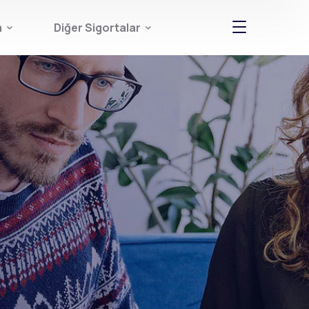
m
Diğer Sigortalar