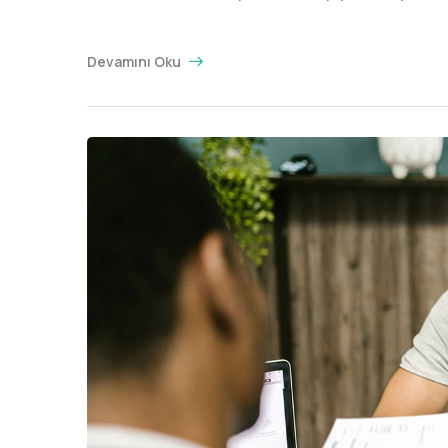
Devamını Oku