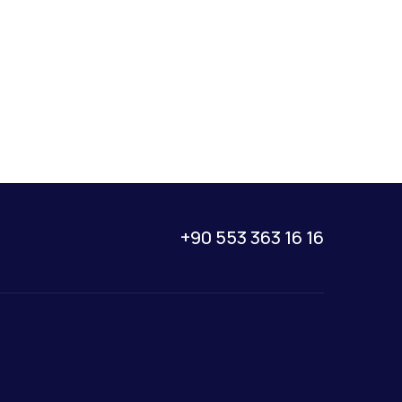
+90 553 363 16 16